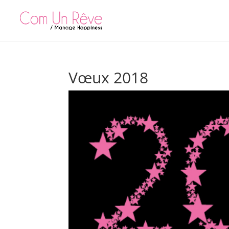
Vœux 2018