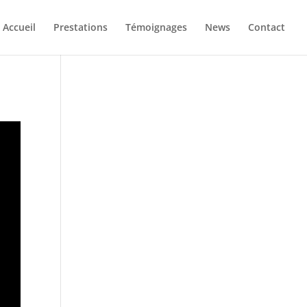
Accueil
Prestations
Témoignages
News
Contact