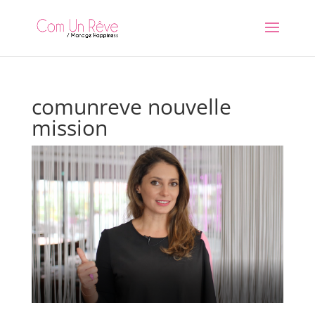
comunreve nouvelle
mission